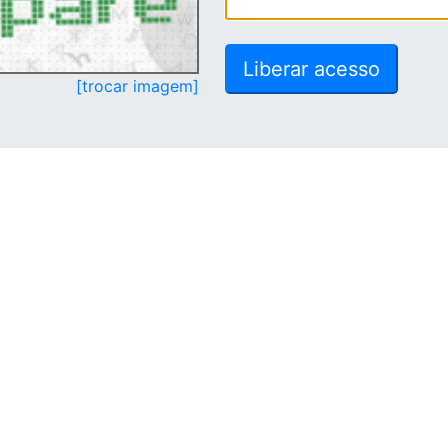
[trocar imagem]